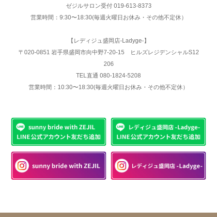
ゼジルサロン受付 019-613-8373
営業時間：9:30〜18:30(毎週火曜日お休み・その他不定休）
【レディジュ盛岡店-Ladyge-】
〒020-0851 岩手県盛岡市向中野7-20-15 ヒルズレジデンシャルS12
206
TEL直通 080-1824-5208
営業時間：10:30〜18:30(毎週火曜日お休み・その他不定休）