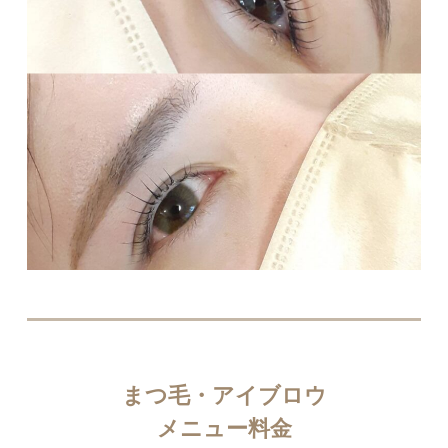
まつ毛・アイブロウ
メニュー料金