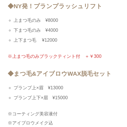
◆NY発！プランプラッシュリフト
上まつ毛のみ ¥8000
下まつ毛のみ ¥4000
上下まつ毛 ¥12000
※上まつ毛のみブラックティント付 ＋￥300
◆まつ毛&アイブロウWAX脱毛セット
プランプ上×眉 ¥13000
プランプ上下×眉 ¥15000
※コーティング美容液付
※アイブロウメイク込