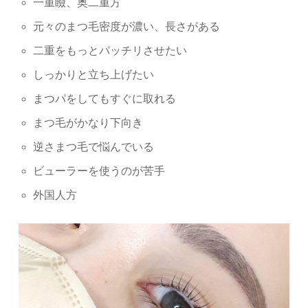
一重瞼、奥二重方
元々のまつ毛密度が濃い、長さがある
二重をもっとパッチリさせたい
しっかりと立ち上げたい
まつパをしてもすぐに取れる
まつ毛がかなり下向き
逆さまつ毛で悩んでいる
ビューラーを使うのが苦手
外国人方