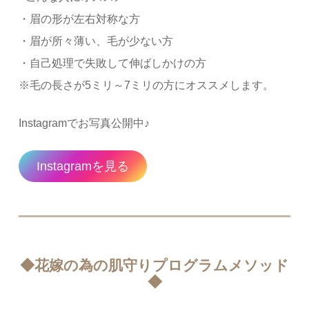
・眉の形が左右対称な方
・眉が所々薄い、毛が少ない方
・自己処理で失敗して伸ばしかけの方
※毛の長さが5ミリ～7ミリの方にオススメします。
Instagramでお写真公開中♪
Instagramを見る
◆花嫁の為の肌守りプログラムメソッド
◆