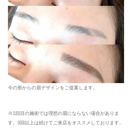
今の形からの眉デザインをご提案します。
※1回目の施術では理想の眉にならない場合がありま
す。3回以上は続けてご来店をオススメしております。