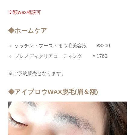
※額wax相談可
◆ホームケア
ケラチン・ブーストまつ毛美容液 ¥3300
プレメディクリアコーティング ￥1760
※ご予約販売となります。
◆アイブロウWAX脱毛(眉＆額)