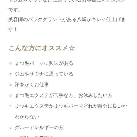
です。
美容師のバックグランドがある八嶋がキレイ仕上げま
す！
こんな方にオススメ☆
まつ毛パーマに興味がある
ジムやサウナに通っている
汗をかくお仕事
まつ毛エクステが苦手な方、お休みしたい方
まつ毛エクステかまつ毛パーマどれが自分に良いか
わからない
グルーアレルギーの方