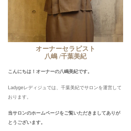
オーナーセラピスト
八嶋 /千葉美紀
こんにちは！オーナーの八嶋美紀です。
Ladygeレディジュでは、千葉美紀でサロンを運営して
おります。
当サロンのホームページをご覧いただきましてありが
とうございます。