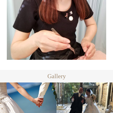
Gallery