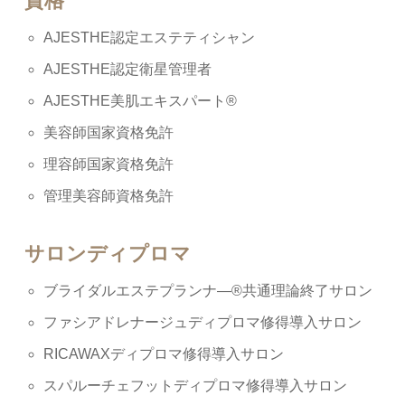
資格
AJESTHE認定エステティシャン
AJESTHE認定衛星管理者
AJESTHE美肌エキスパート®
美容師国家資格免許
理容師国家資格免許
管理美容師資格免許
サロンディプロマ
ブライダルエステプランナ―®共通理論終了サロン
ファシアドレナージュディプロマ修得導入サロン
RICAWAXディプロマ修得導入サロン
スパルーチェフットディプロマ修得導入サロン