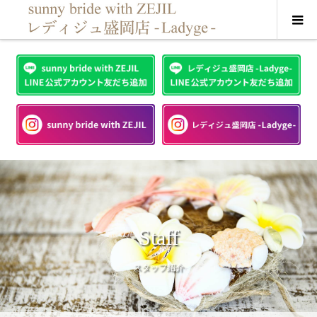
Staff
スタッフ紹介