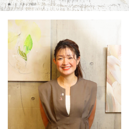
スタッフ紹介