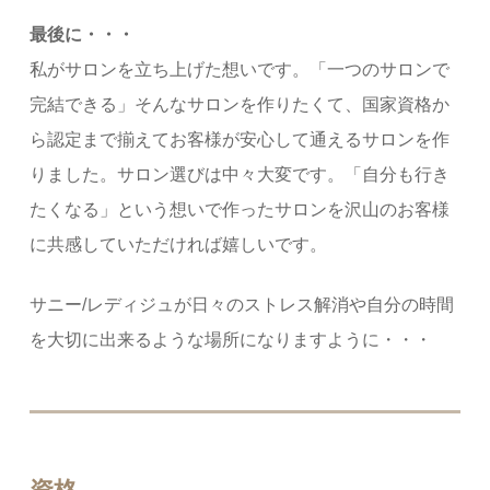
最後に・・・
私がサロンを立ち上げた想いです。「一つのサロンで
完結できる」そんなサロンを作りたくて、国家資格か
ら認定まで揃えてお客様が安心して通えるサロンを作
りました。サロン選びは中々大変です。「自分も行き
たくなる」という想いで作ったサロンを沢山のお客様
に共感していただければ嬉しいです。
サニー/レディジュが日々のストレス解消や自分の時間
を大切に出来るような場所になりますように・・・