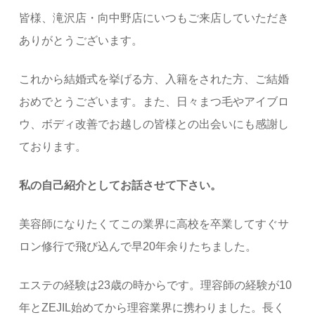
皆様、滝沢店・向中野店にいつもご来店していただき
ありがとうございます。
これから結婚式を挙げる方、入籍をされた方、ご結婚
おめでとうございます。また、日々まつ毛やアイブロ
ウ、ボディ改善でお越しの皆様との出会いにも感謝し
ております。
私の自己紹介としてお話させて下さい。
美容師になりたくてこの業界に高校を卒業してすぐサ
ロン修行で飛び込んで早20年余りたちました。
エステの経験は23歳の時からです。理容師の経験が10
年とZEJIL始めてから理容業界に携わりました。長く